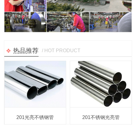
热品推荐
/ HOT PRODUCT
201光亮不锈钢管
201不锈钢光亮管