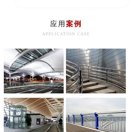
应用
案例
APPLICATION CASE