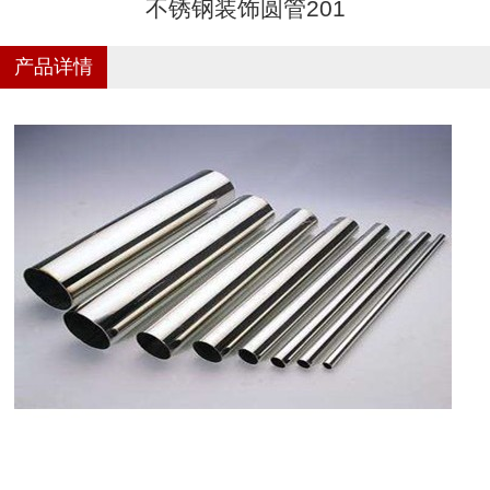
不锈钢装饰圆管201
产品详情