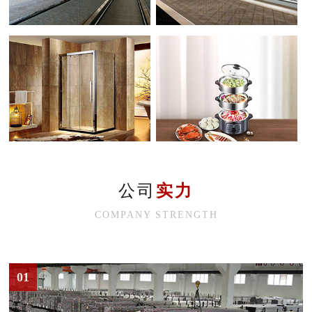
公司
实力
COMPANY STRENGTH
01