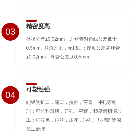
精密度高
03
外径公差±0.02mm，方矩管对角线公差低于
0.3mm、R角方正，无扭曲；厚度公差常规管
±0.02mm，厚管公差±0.05mm
可塑性强
04
能经受扩口，缩口，拉伸，弯管，冲孔等处
理；可分料裁切，开孔，弯管，45度斜切深加
工；可渡色，拉丝，压花，冲孔，压椭圆等深
加工处理