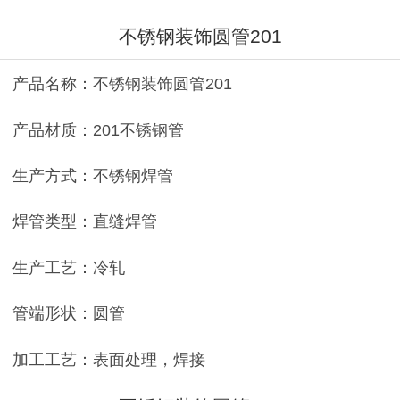
不锈钢装饰圆管201
产品名称：不锈钢装饰圆管201
产品材质：201不锈钢管
生产方式：不锈钢焊管
焊管类型：直缝焊管
生产工艺：冷轧
管端形状：圆管
加工工艺：表面处理，焊接